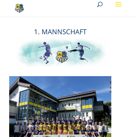
1. MANNSCHAFT