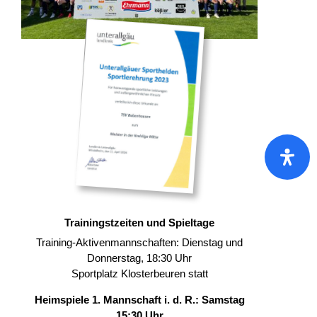
Trainingstzeiten und Spieltage
Training-Aktivenmannschaften: Dienstag und
Donnerstag, 18:30 Uhr
Sportplatz Klosterbeuren statt
Heimspiele 1. Mannschaft i. d. R.: Samstag
15:30 Uhr